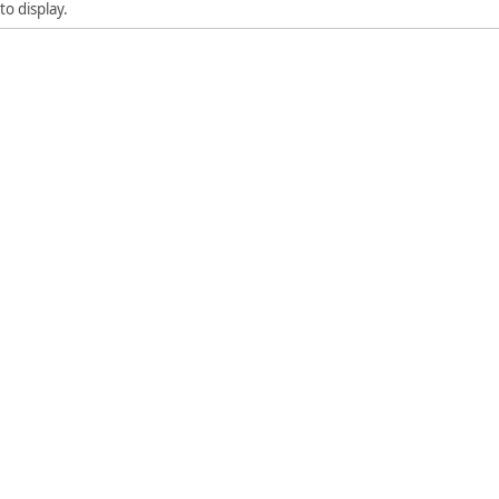
to display.