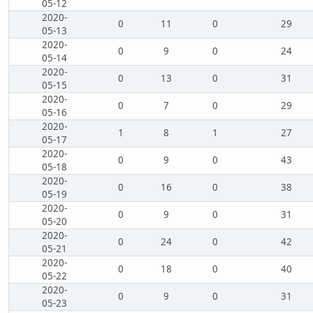
05-12
2020-
0
11
0
29
05-13
2020-
0
9
0
24
05-14
2020-
0
13
0
31
05-15
2020-
0
7
0
29
05-16
2020-
1
8
1
27
05-17
2020-
0
9
0
43
05-18
2020-
0
16
0
38
05-19
2020-
0
9
0
31
05-20
2020-
0
24
0
42
05-21
2020-
0
18
0
40
05-22
2020-
0
9
0
31
05-23