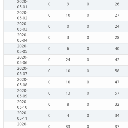
2020-
0
9
0
26
05-01
2020-
0
10
0
27
05-02
2020-
0
0
0
24
05-03
2020-
0
3
0
28
05-04
2020-
0
6
0
40
05-05
2020-
0
24
0
42
05-06
2020-
0
10
0
58
05-07
2020-
0
10
0
47
05-08
2020-
0
13
0
57
05-09
2020-
0
8
0
32
05-10
2020-
0
4
0
34
05-11
2020-
0
33
0
37