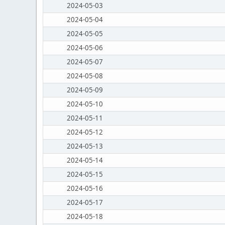
2024-05-03
2024-05-04
2024-05-05
2024-05-06
2024-05-07
2024-05-08
2024-05-09
2024-05-10
2024-05-11
2024-05-12
2024-05-13
2024-05-14
2024-05-15
2024-05-16
2024-05-17
2024-05-18