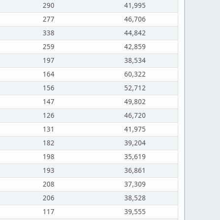
290
41,995
277
46,706
338
44,842
259
42,859
197
38,534
164
60,322
156
52,712
147
49,802
126
46,720
131
41,975
182
39,204
198
35,619
193
36,861
208
37,309
206
38,528
117
39,555