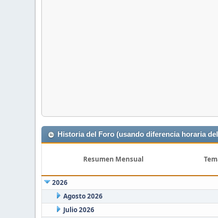
Historia del Foro (usando diferencia horaria del
Resumen Mensual
Tem
2026
Agosto 2026
Julio 2026