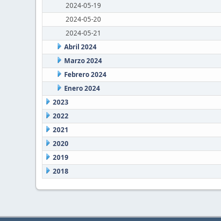
2024-05-19
2024-05-20
2024-05-21
Abril 2024
Marzo 2024
Febrero 2024
Enero 2024
2023
2022
2021
2020
2019
2018