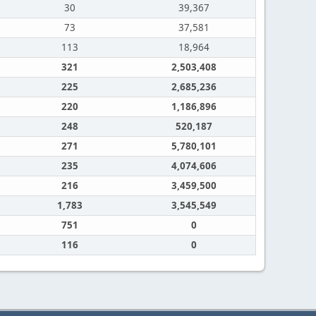
30
39,367
73
37,581
113
18,964
321
2,503,408
225
2,685,236
220
1,186,896
248
520,187
271
5,780,101
235
4,074,606
216
3,459,500
1,783
3,545,549
751
0
116
0