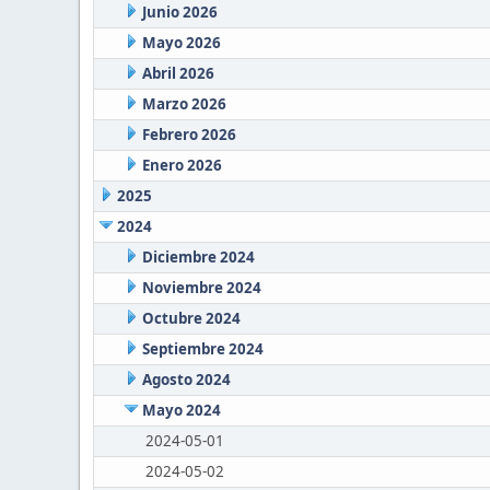
Junio 2026
Mayo 2026
Abril 2026
Marzo 2026
Febrero 2026
Enero 2026
2025
2024
Diciembre 2024
Noviembre 2024
Octubre 2024
Septiembre 2024
Agosto 2024
Mayo 2024
2024-05-01
2024-05-02