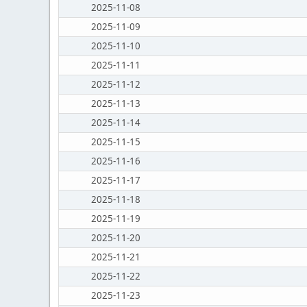
2025-11-08
2025-11-09
2025-11-10
2025-11-11
2025-11-12
2025-11-13
2025-11-14
2025-11-15
2025-11-16
2025-11-17
2025-11-18
2025-11-19
2025-11-20
2025-11-21
2025-11-22
2025-11-23