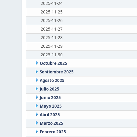
2025-11-24
2025-11-25
2025-11-26
2025-11-27
2025-11-28
2025-11-29
2025-11-30
Octubre 2025
Septiembre 2025
Agosto 2025
Julio 2025
Junio 2025
Mayo 2025
Abril 2025
Marzo 2025
Febrero 2025