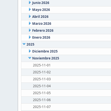
Junio 2026
Mayo 2026
Abril 2026
Marzo 2026
Febrero 2026
Enero 2026
2025
Diciembre 2025
Noviembre 2025
2025-11-01
2025-11-02
2025-11-03
2025-11-04
2025-11-05
2025-11-06
2025-11-07