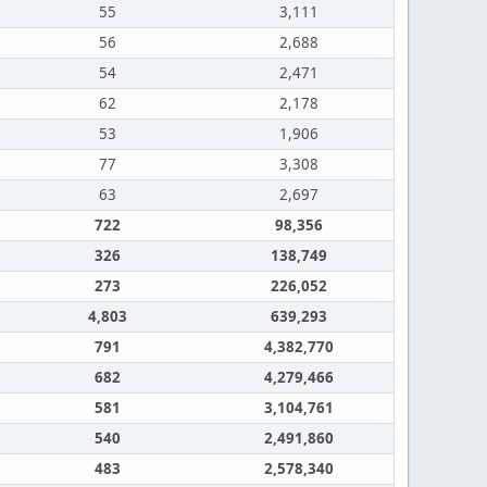
55
3,111
56
2,688
54
2,471
62
2,178
53
1,906
77
3,308
63
2,697
722
98,356
326
138,749
273
226,052
4,803
639,293
791
4,382,770
682
4,279,466
581
3,104,761
540
2,491,860
483
2,578,340