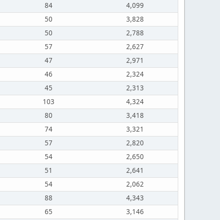
84
4,099
50
3,828
50
2,788
57
2,627
47
2,971
46
2,324
45
2,313
103
4,324
80
3,418
74
3,321
57
2,820
54
2,650
51
2,641
54
2,062
88
4,343
65
3,146