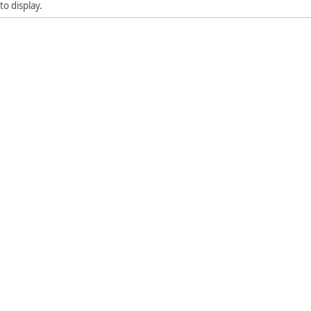
to display.