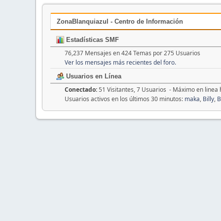
ZonaBlanquiazul - Centro de Información
Estadísticas SMF
76,237 Mensajes en 424 Temas por 275 Usuarios
Ver los mensajes más recientes del foro.
Usuarios en Línea
Conectado:
51 Visitantes, 7 Usuarios - Máximo en linea
Usuarios activos en los últimos 30 minutos:
maka
,
Billy
,
B