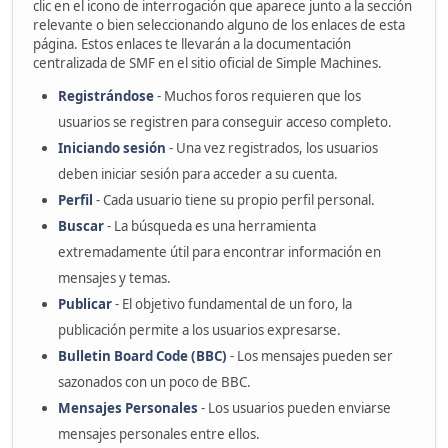
clic en el icono de interrogación que aparece junto a la sección
relevante o bien seleccionando alguno de los enlaces de esta
página. Estos enlaces te llevarán a la documentación
centralizada de SMF en el sitio oficial de Simple Machines.
Registrándose
- Muchos foros requieren que los
usuarios se registren para conseguir acceso completo.
Iniciando sesión
- Una vez registrados, los usuarios
deben iniciar sesión para acceder a su cuenta.
Perfil
- Cada usuario tiene su propio perfil personal.
Buscar
- La búsqueda es una herramienta
extremadamente útil para encontrar información en
mensajes y temas.
Publicar
- El objetivo fundamental de un foro, la
publicación permite a los usuarios expresarse.
Bulletin Board Code (BBC)
- Los mensajes pueden ser
sazonados con un poco de BBC.
Mensajes Personales
- Los usuarios pueden enviarse
mensajes personales entre ellos.