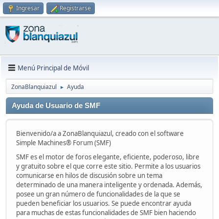
Ingresar
Registrarse
Menú Principal de Móvil
ZonaBlanquiazul
Ayuda
►
Ayuda de Usuario de SMF
Bienvenido/a a ZonaBlanquiazul, creado con el software
Simple Machines® Forum (SMF)
SMF es el motor de foros elegante, eficiente, poderoso, libre
y gratuito sobre el que corre este sitio. Permite a los usuarios
comunicarse en hilos de discusión sobre un tema
determinado de una manera inteligente y ordenada. Además,
posee un gran número de funcionalidades de la que se
pueden beneficiar los usuarios. Se puede encontrar ayuda
para muchas de estas funcionalidades de SMF bien haciendo