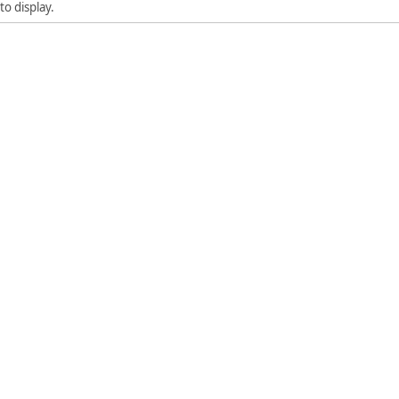
to display.