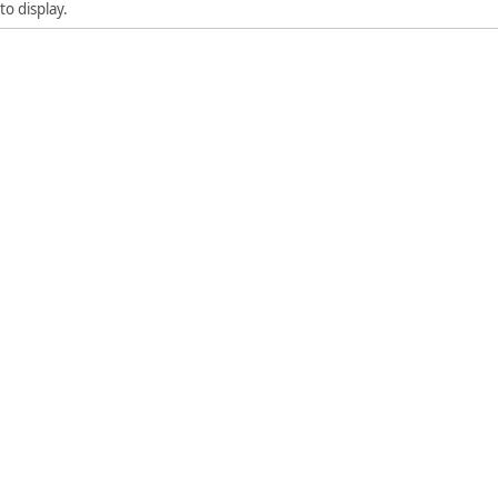
to display.