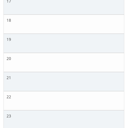
17
18
19
20
21
22
23