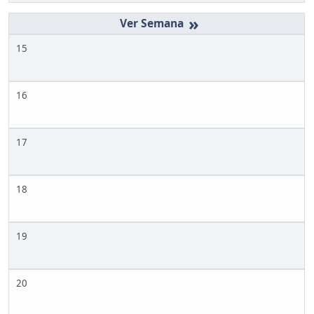
»
15
16
17
18
19
20