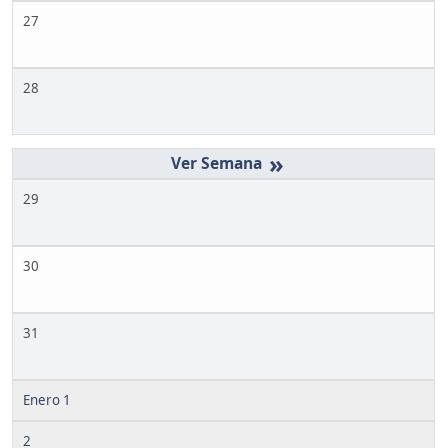
27
28
»
29
30
31
Enero 1
2