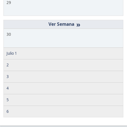
29
»
30
Julio 1
2
3
4
5
6