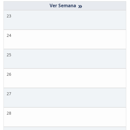
»
23
24
25
26
27
28