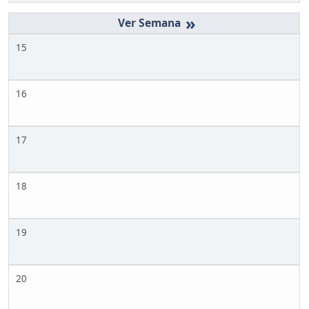
»
15
16
17
18
19
20