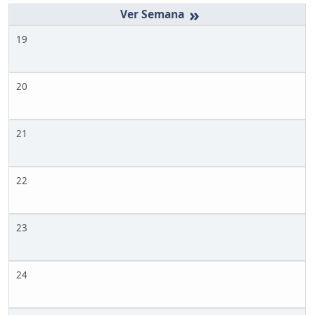
»
19
20
21
22
23
24