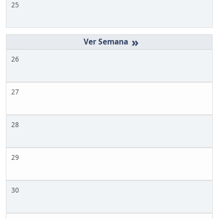
25
»
26
27
28
29
30