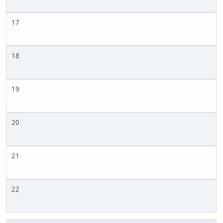
17
18
19
20
21
22