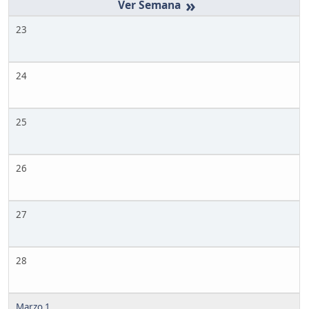
»
23
24
25
26
27
28
Marzo 1