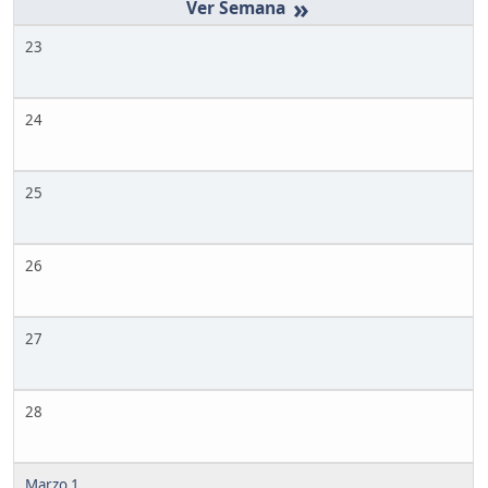
»
23
24
25
26
27
28
Marzo 1