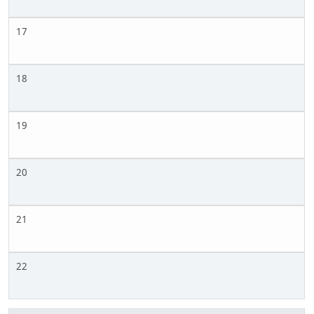
17
18
19
20
21
22