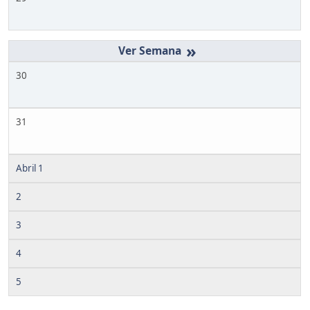
»
30
31
Abril 1
2
3
4
5