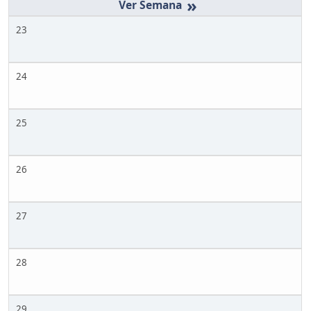
»
23
24
25
26
27
28
29