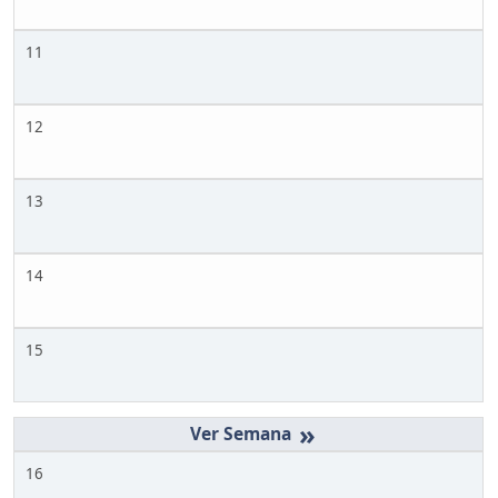
11
12
13
14
15
»
16