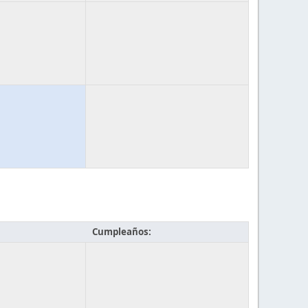
Cumpleaños: