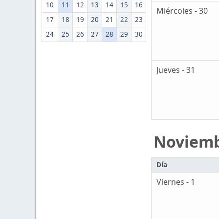
10
11
12
13
14
15
16
Miércoles - 30
17
18
19
20
21
22
23
24
25
26
27
28
29
30
Jueves - 31
Noviem
Día
Viernes - 1