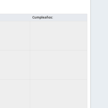
Cumpleaños: