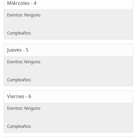
Miércoles - 4
Jueves - 5
Viernes - 6