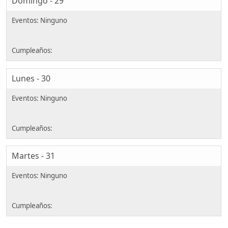
Domingo - 29
Lunes - 30
Martes - 31