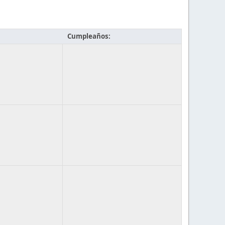
Cumpleaños: