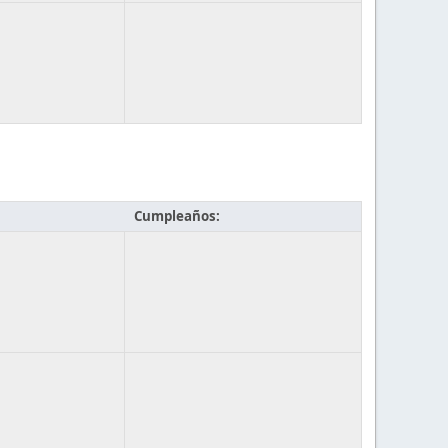
Cumpleaños: