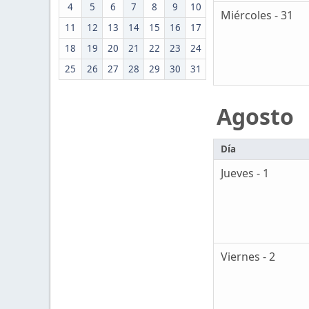
4
5
6
7
8
9
10
Miércoles - 31
11
12
13
14
15
16
17
18
19
20
21
22
23
24
25
26
27
28
29
30
31
Agosto
Día
Jueves - 1
Viernes - 2