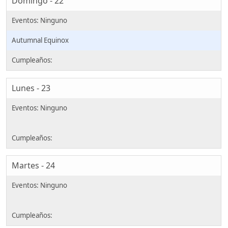
Domingo - 22
Autumnal Equinox
Lunes - 23
Martes - 24