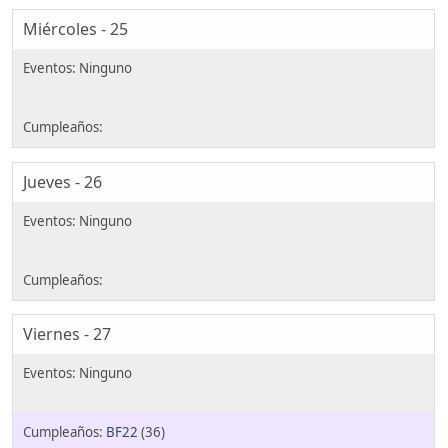
Miércoles - 25
Jueves - 26
Viernes - 27
BF22
(36)