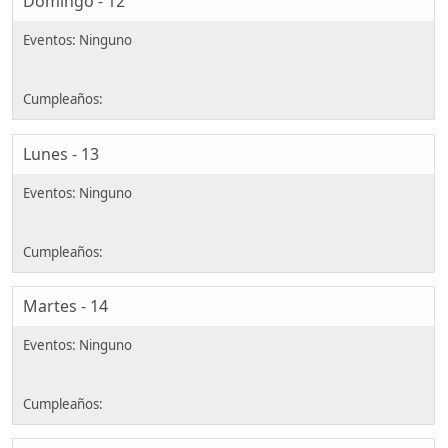
Domingo - 12
Lunes - 13
Martes - 14