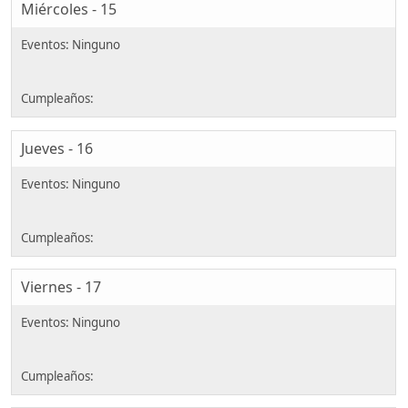
Miércoles - 15
Jueves - 16
Viernes - 17