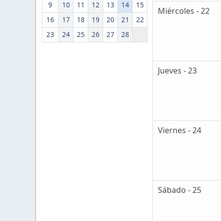
9
10
11
12
13
14
15
Miércoles - 22
16
17
18
19
20
21
22
23
24
25
26
27
28
Jueves - 23
Viernes - 24
Sábado - 25