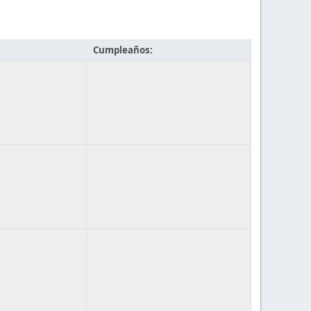
Cumpleaños: