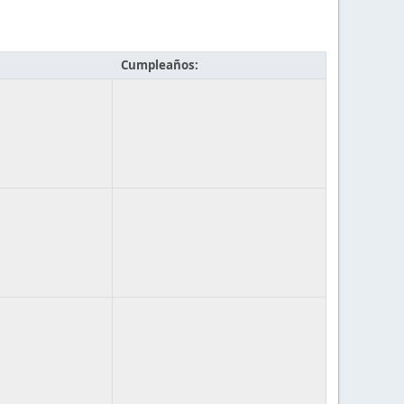
Cumpleaños: