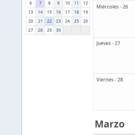
6
7
8
9
10
11
12
Miércoles - 26
13
14
15
16
17
18
19
20
21
22
23
24
25
26
27
28
29
30
Jueves - 27
Viernes - 28
Marzo