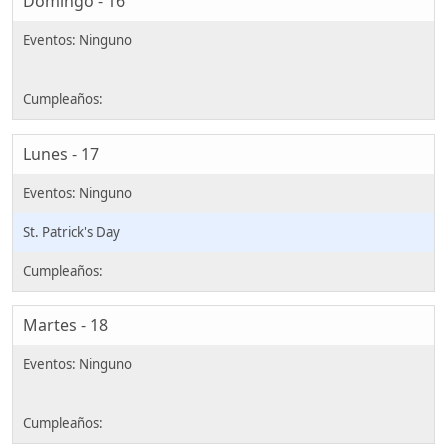
Domingo - 16
Lunes - 17
St. Patrick's Day
Martes - 18