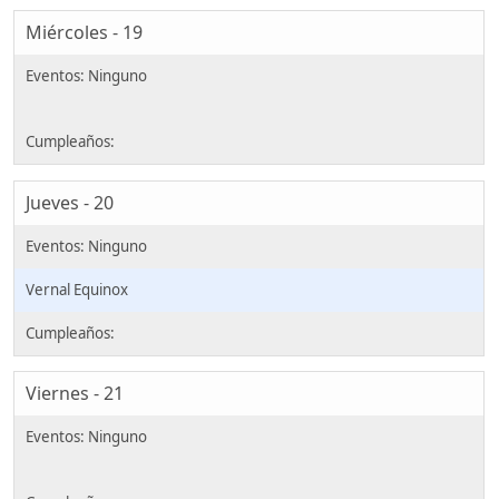
Miércoles - 19
Jueves - 20
Vernal Equinox
Viernes - 21