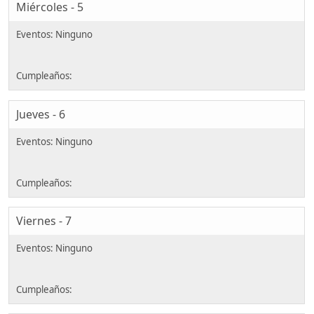
Miércoles - 5
Jueves - 6
Viernes - 7