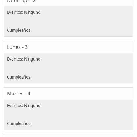
Domingo - 2
Lunes - 3
Martes - 4