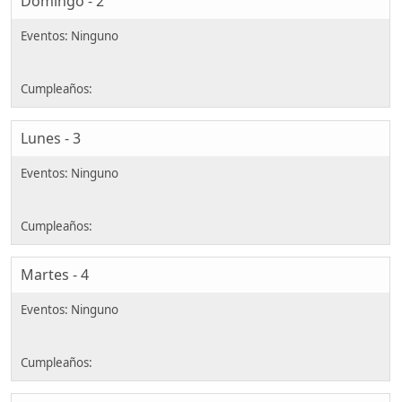
Domingo - 2
Lunes - 3
Martes - 4