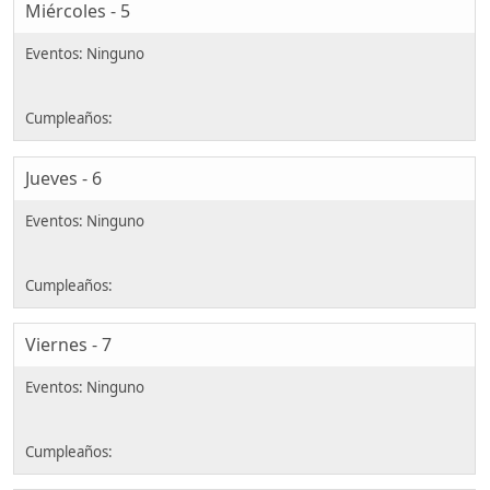
Miércoles - 5
Jueves - 6
Viernes - 7