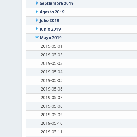
Septiembre 2019
Agosto 2019
Julio 2019
Junio 2019
Mayo 2019
2019-05-01
2019-05-02
2019-05-03
2019-05-04
2019-05-05
2019-05-06
2019-05-07
2019-05-08
2019-05-09
2019-05-10
2019-05-11