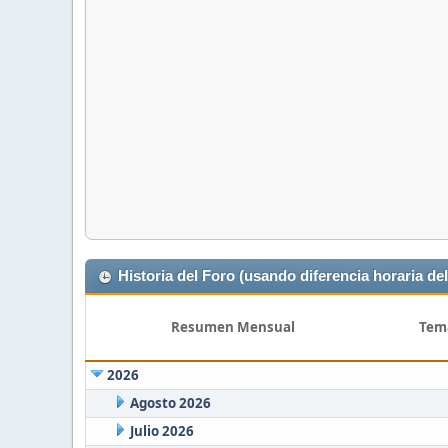
Historia del Foro (usando diferencia horaria del
Resumen Mensual
Tem
2026
Agosto 2026
Julio 2026