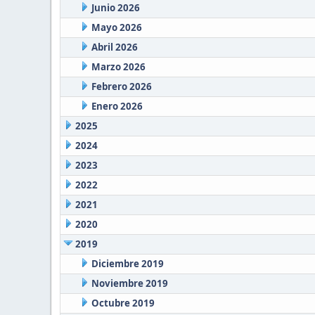
Junio 2026
Mayo 2026
Abril 2026
Marzo 2026
Febrero 2026
Enero 2026
2025
2024
2023
2022
2021
2020
2019
Diciembre 2019
Noviembre 2019
Octubre 2019