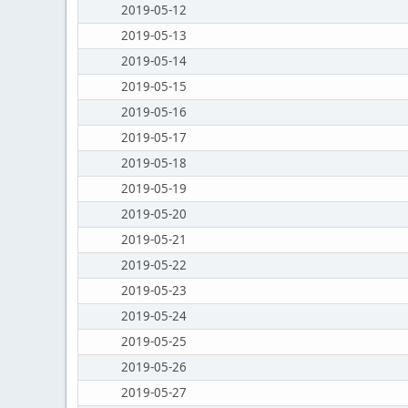
2019-05-12
2019-05-13
2019-05-14
2019-05-15
2019-05-16
2019-05-17
2019-05-18
2019-05-19
2019-05-20
2019-05-21
2019-05-22
2019-05-23
2019-05-24
2019-05-25
2019-05-26
2019-05-27