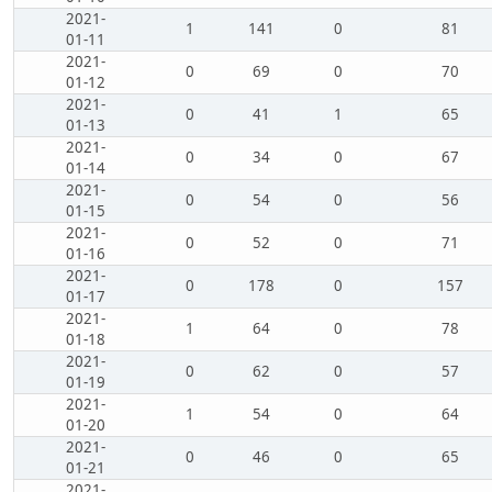
2021-
1
141
0
81
01-11
2021-
0
69
0
70
01-12
2021-
0
41
1
65
01-13
2021-
0
34
0
67
01-14
2021-
0
54
0
56
01-15
2021-
0
52
0
71
01-16
2021-
0
178
0
157
01-17
2021-
1
64
0
78
01-18
2021-
0
62
0
57
01-19
2021-
1
54
0
64
01-20
2021-
0
46
0
65
01-21
2021-