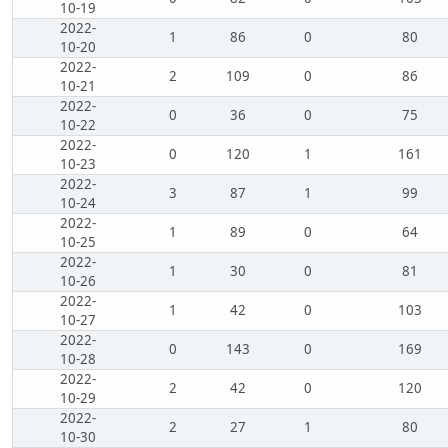
10-19
2022-
1
86
0
80
10-20
2022-
2
109
0
86
10-21
2022-
0
36
0
75
10-22
2022-
0
120
1
161
10-23
2022-
3
87
1
99
10-24
2022-
1
89
0
64
10-25
2022-
1
30
0
81
10-26
2022-
1
42
0
103
10-27
2022-
0
143
0
169
10-28
2022-
2
42
0
120
10-29
2022-
2
27
1
80
10-30