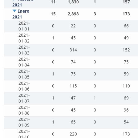
11
1,830
1
157
2021
Enero
15
2,898
3
173
2021
2021-
0
22
0
66
01-01
2021-
1
45
0
49
01-02
2021-
0
314
0
152
01-03
2021-
0
74
0
75
01-04
2021-
1
75
0
59
01-05
2021-
0
115
0
110
01-06
2021-
1
47
1
69
01-07
2021-
0
45
0
96
01-08
2021-
1
65
0
54
01-09
2021-
0
220
0
173
01-10