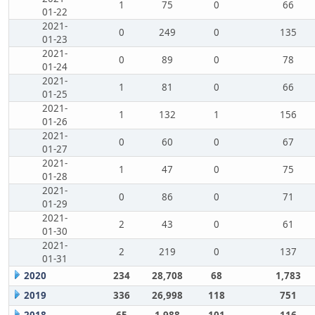
1
75
0
66
01-22
2021-
0
249
0
135
01-23
2021-
0
89
0
78
01-24
2021-
1
81
0
66
01-25
2021-
1
132
1
156
01-26
2021-
0
60
0
67
01-27
2021-
1
47
0
75
01-28
2021-
0
86
0
71
01-29
2021-
2
43
0
61
01-30
2021-
2
219
0
137
01-31
2020
234
28,708
68
1,783
2019
336
26,998
118
751