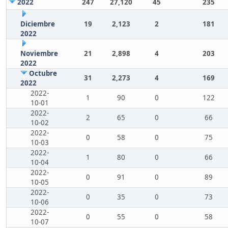
2022
247
27,120
45
235
Diciembre
19
2,123
2
181
2022
Noviembre
21
2,898
4
203
2022
Octubre
31
2,273
4
169
2022
2022-
1
90
0
122
10-01
2022-
2
65
0
66
10-02
2022-
0
58
0
75
10-03
2022-
1
80
0
66
10-04
2022-
0
91
0
89
10-05
2022-
0
35
0
73
10-06
2022-
0
55
0
58
10-07