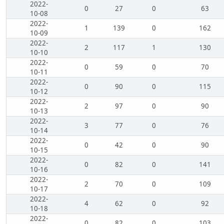
2022-
0
27
0
63
10-08
2022-
1
139
0
162
10-09
2022-
2
117
1
130
10-10
2022-
0
59
0
70
10-11
2022-
0
90
0
115
10-12
2022-
2
97
0
90
10-13
2022-
3
77
0
76
10-14
2022-
0
42
0
90
10-15
2022-
0
82
0
141
10-16
2022-
2
70
0
109
10-17
2022-
4
62
0
92
10-18
2022-
0
82
0
103