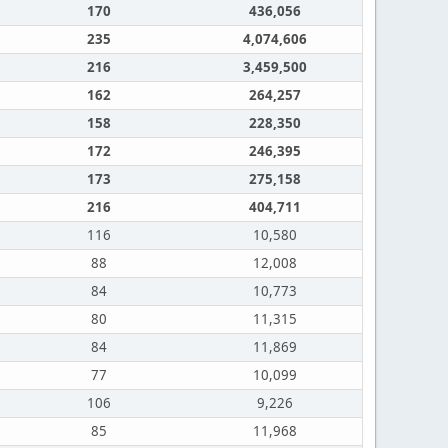
170
436,056
235
4,074,606
216
3,459,500
162
264,257
158
228,350
172
246,395
173
275,158
216
404,711
116
10,580
88
12,008
84
10,773
80
11,315
84
11,869
77
10,099
106
9,226
85
11,968