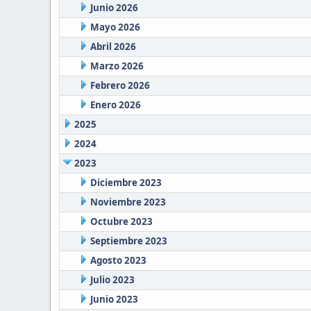
Junio 2026
Mayo 2026
Abril 2026
Marzo 2026
Febrero 2026
Enero 2026
2025
2024
2023
Diciembre 2023
Noviembre 2023
Octubre 2023
Septiembre 2023
Agosto 2023
Julio 2023
Junio 2023