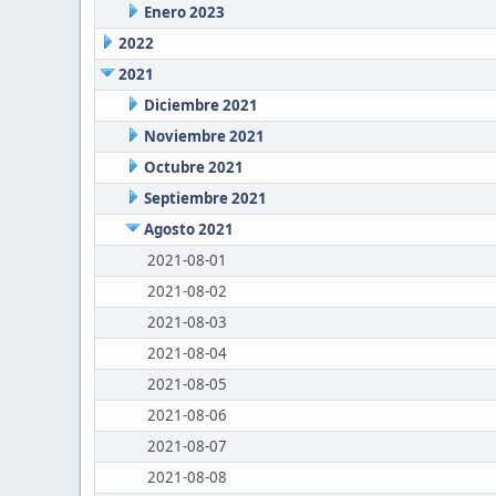
Enero 2023
2022
2021
Diciembre 2021
Noviembre 2021
Octubre 2021
Septiembre 2021
Agosto 2021
2021-08-01
2021-08-02
2021-08-03
2021-08-04
2021-08-05
2021-08-06
2021-08-07
2021-08-08