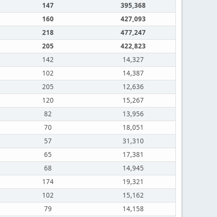
147
395,368
160
427,093
218
477,247
205
422,823
142
14,327
102
14,387
205
12,636
120
15,267
82
13,956
70
18,051
57
31,310
65
17,381
68
14,945
174
19,321
102
15,162
79
14,158