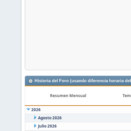
Historia del Foro (usando diferencia horaria del
Resumen Mensual
Tem
2026
Agosto 2026
Julio 2026