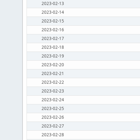
2023-02-13
2023-02-14
2023-02-15
2023-02-16
2023-02-17
2023-02-18
2023-02-19
2023-02-20
2023-02-21
2023-02-22
2023-02-23
2023-02-24
2023-02-25
2023-02-26
2023-02-27
2023-02-28