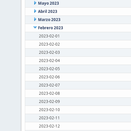
Mayo 2023
Abril 2023
Marzo 2023
Febrero 2023
2023-02-01
2023-02-02
2023-02-03
2023-02-04
2023-02-05
2023-02-06
2023-02-07
2023-02-08
2023-02-09
2023-02-10
2023-02-11
2023-02-12