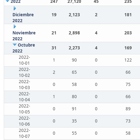
2022
247
27,120
45
235
Diciembre
19
2,123
2
181
2022
Noviembre
21
2,898
4
203
2022
Octubre
31
2,273
4
169
2022
2022-
1
90
0
122
10-01
2022-
2
65
0
66
10-02
2022-
0
58
0
75
10-03
2022-
1
80
0
66
10-04
2022-
0
91
0
89
10-05
2022-
0
35
0
73
10-06
2022-
0
55
0
58
10-07