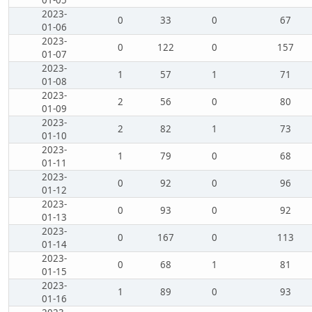
01-05
2023-
0
33
0
67
01-06
2023-
0
122
0
157
01-07
2023-
1
57
1
71
01-08
2023-
2
56
0
80
01-09
2023-
2
82
1
73
01-10
2023-
1
79
0
68
01-11
2023-
0
92
0
96
01-12
2023-
0
93
0
92
01-13
2023-
0
167
0
113
01-14
2023-
0
68
1
81
01-15
2023-
1
89
0
93
01-16