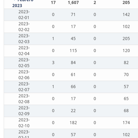
17
1,607
2
205
2023
2023-
0
71
0
142
02-01
2023-
0
17
0
102
02-02
2023-
1
45
0
205
02-03
2023-
0
115
0
120
02-04
2023-
3
84
0
82
02-05
2023-
0
61
0
70
02-06
2023-
1
66
0
57
02-07
2023-
0
17
0
65
02-08
2023-
0
22
0
68
02-09
2023-
0
182
0
174
02-10
2023-
0
57
0
102
02-11