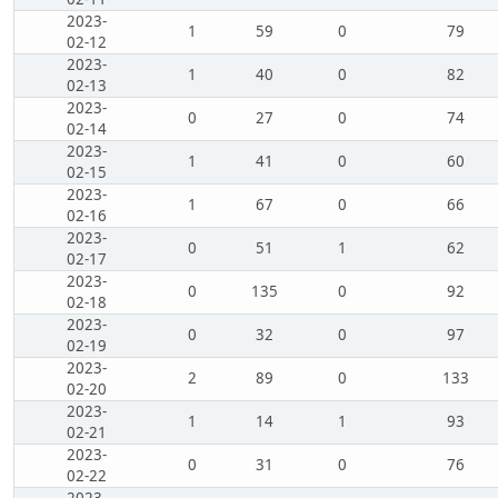
2023-
1
59
0
79
02-12
2023-
1
40
0
82
02-13
2023-
0
27
0
74
02-14
2023-
1
41
0
60
02-15
2023-
1
67
0
66
02-16
2023-
0
51
1
62
02-17
2023-
0
135
0
92
02-18
2023-
0
32
0
97
02-19
2023-
2
89
0
133
02-20
2023-
1
14
1
93
02-21
2023-
0
31
0
76
02-22