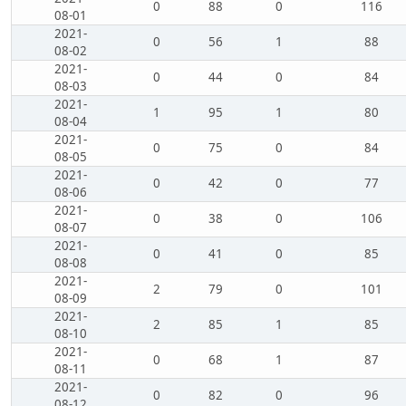
0
88
0
116
08-01
2021-
0
56
1
88
08-02
2021-
0
44
0
84
08-03
2021-
1
95
1
80
08-04
2021-
0
75
0
84
08-05
2021-
0
42
0
77
08-06
2021-
0
38
0
106
08-07
2021-
0
41
0
85
08-08
2021-
2
79
0
101
08-09
2021-
2
85
1
85
08-10
2021-
0
68
1
87
08-11
2021-
0
82
0
96
08-12