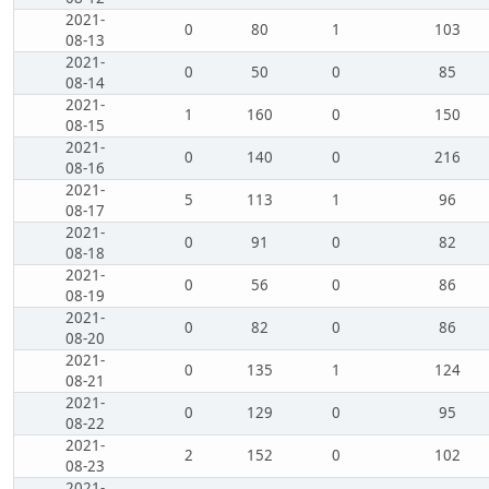
2021-
0
80
1
103
08-13
2021-
0
50
0
85
08-14
2021-
1
160
0
150
08-15
2021-
0
140
0
216
08-16
2021-
5
113
1
96
08-17
2021-
0
91
0
82
08-18
2021-
0
56
0
86
08-19
2021-
0
82
0
86
08-20
2021-
0
135
1
124
08-21
2021-
0
129
0
95
08-22
2021-
2
152
0
102
08-23
2021-