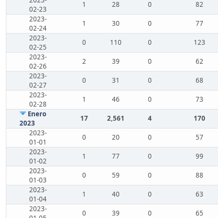
2023-
1
28
0
82
02-23
2023-
1
30
0
77
02-24
2023-
0
110
0
123
02-25
2023-
2
39
0
62
02-26
2023-
0
31
0
68
02-27
2023-
1
46
0
73
02-28
Enero
17
2,561
4
170
2023
2023-
0
20
0
57
01-01
2023-
1
77
0
99
01-02
2023-
0
59
0
88
01-03
2023-
1
40
0
63
01-04
2023-
0
39
0
65