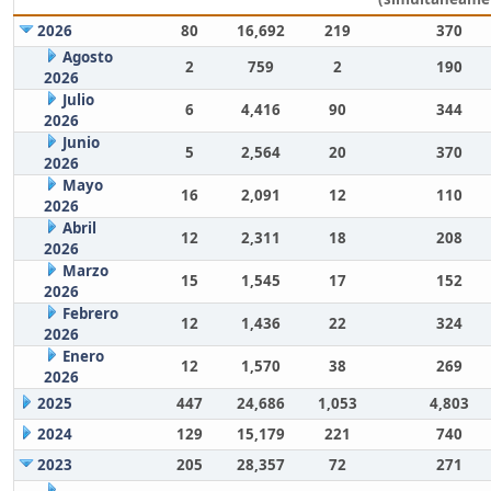
2026
80
16,692
219
370
Agosto
2
759
2
190
2026
Julio
6
4,416
90
344
2026
Junio
5
2,564
20
370
2026
Mayo
16
2,091
12
110
2026
Abril
12
2,311
18
208
2026
Marzo
15
1,545
17
152
2026
Febrero
12
1,436
22
324
2026
Enero
12
1,570
38
269
2026
2025
447
24,686
1,053
4,803
2024
129
15,179
221
740
2023
205
28,357
72
271