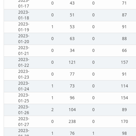
2023-
0
43
0
71
01-17
2023-
0
51
0
87
01-18
2023-
1
53
0
91
01-19
2023-
0
63
0
88
01-20
2023-
0
34
0
66
01-21
2023-
0
121
0
157
01-22
2023-
0
77
0
91
01-23
2023-
1
73
0
114
01-24
2023-
1
96
0
154
01-25
2023-
2
104
0
89
01-26
2023-
0
238
0
170
01-27
2023-
1
76
1
98