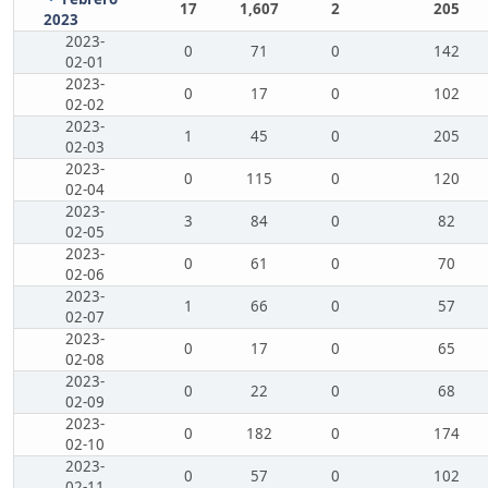
17
1,607
2
205
2023
2023-
0
71
0
142
02-01
2023-
0
17
0
102
02-02
2023-
1
45
0
205
02-03
2023-
0
115
0
120
02-04
2023-
3
84
0
82
02-05
2023-
0
61
0
70
02-06
2023-
1
66
0
57
02-07
2023-
0
17
0
65
02-08
2023-
0
22
0
68
02-09
2023-
0
182
0
174
02-10
2023-
0
57
0
102
02-11