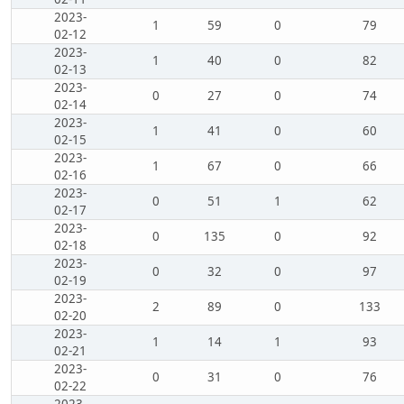
2023-
1
59
0
79
02-12
2023-
1
40
0
82
02-13
2023-
0
27
0
74
02-14
2023-
1
41
0
60
02-15
2023-
1
67
0
66
02-16
2023-
0
51
1
62
02-17
2023-
0
135
0
92
02-18
2023-
0
32
0
97
02-19
2023-
2
89
0
133
02-20
2023-
1
14
1
93
02-21
2023-
0
31
0
76
02-22