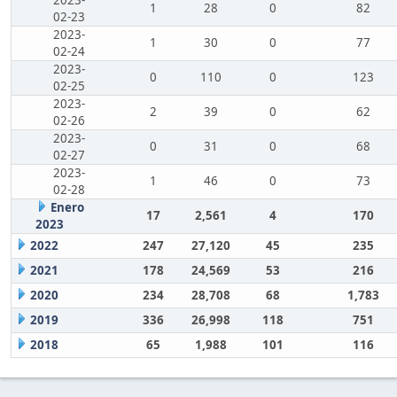
2023-
1
28
0
82
02-23
2023-
1
30
0
77
02-24
2023-
0
110
0
123
02-25
2023-
2
39
0
62
02-26
2023-
0
31
0
68
02-27
2023-
1
46
0
73
02-28
Enero
17
2,561
4
170
2023
2022
247
27,120
45
235
2021
178
24,569
53
216
2020
234
28,708
68
1,783
2019
336
26,998
118
751
2018
65
1,988
101
116