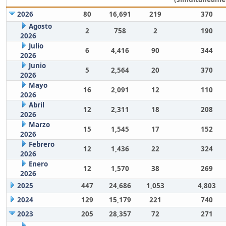
2026
80
16,691
219
370
Agosto
2
758
2
190
2026
Julio
6
4,416
90
344
2026
Junio
5
2,564
20
370
2026
Mayo
16
2,091
12
110
2026
Abril
12
2,311
18
208
2026
Marzo
15
1,545
17
152
2026
Febrero
12
1,436
22
324
2026
Enero
12
1,570
38
269
2026
2025
447
24,686
1,053
4,803
2024
129
15,179
221
740
2023
205
28,357
72
271