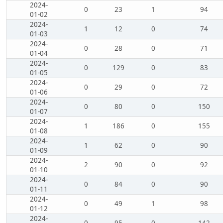
2024-
0
23
1
94
01-02
2024-
1
12
0
74
01-03
2024-
0
28
0
71
01-04
2024-
0
129
0
83
01-05
2024-
0
29
0
72
01-06
2024-
0
80
0
150
01-07
2024-
1
186
0
155
01-08
2024-
1
62
0
90
01-09
2024-
2
90
0
92
01-10
2024-
0
84
0
90
01-11
2024-
0
49
1
98
01-12
2024-