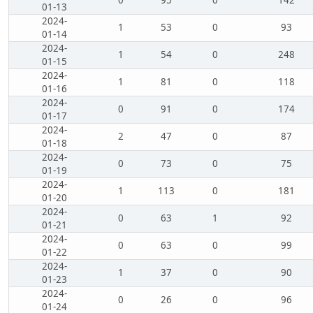
0
95
0
142
01-13
2024-
1
53
0
93
01-14
2024-
1
54
0
248
01-15
2024-
1
81
0
118
01-16
2024-
0
91
0
174
01-17
2024-
2
47
0
87
01-18
2024-
0
73
0
75
01-19
2024-
1
113
0
181
01-20
2024-
0
63
1
92
01-21
2024-
0
63
0
99
01-22
2024-
1
37
0
90
01-23
2024-
0
26
0
96
01-24