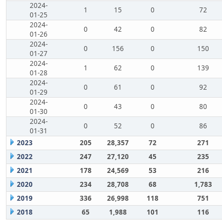
2024-
1
15
0
72
01-25
2024-
0
42
0
82
01-26
2024-
0
156
0
150
01-27
2024-
1
62
0
139
01-28
2024-
0
61
0
92
01-29
2024-
0
43
0
80
01-30
2024-
0
52
0
86
01-31
2023
205
28,357
72
271
2022
247
27,120
45
235
2021
178
24,569
53
216
2020
234
28,708
68
1,783
2019
336
26,998
118
751
2018
65
1,988
101
116