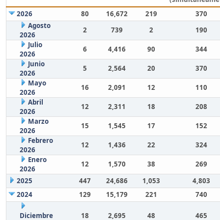
2026
80
16,672
219
370
Agosto
2
739
2
190
2026
Julio
6
4,416
90
344
2026
Junio
5
2,564
20
370
2026
Mayo
16
2,091
12
110
2026
Abril
12
2,311
18
208
2026
Marzo
15
1,545
17
152
2026
Febrero
12
1,436
22
324
2026
Enero
12
1,570
38
269
2026
2025
447
24,686
1,053
4,803
2024
129
15,179
221
740
Diciembre
18
2,695
48
465