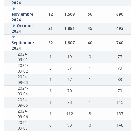
2024
Noviembre
12
1,503
56
690
2024
Octubre
21
1,881
45
493
2024
Septiembre
22
1,807
40
740
2024
2024-
1
19
0
77
09-01
2024-
3
57
1
79
09-02
2024-
1
27
1
83
09-03
2024-
1
79
1
79
09-04
2024-
1
23
1
115
09-05
2024-
1
112
3
157
09-06
2024-
0
93
0
148
09-07