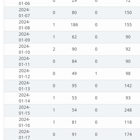
0
29
0
72
01-06
2024-
0
80
0
150
01-07
2024-
1
186
0
155
01-08
2024-
1
62
0
90
01-09
2024-
2
90
0
92
01-10
2024-
0
84
0
90
01-11
2024-
0
49
1
98
01-12
2024-
0
95
0
142
01-13
2024-
1
53
0
93
01-14
2024-
1
54
0
248
01-15
2024-
1
81
0
118
01-16
2024-
0
91
0
174
01-17