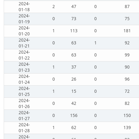
2024-
2
47
0
87
01-18
2024-
0
73
0
75
01-19
2024-
1
113
0
181
01-20
2024-
0
63
1
92
01-21
2024-
0
63
0
99
01-22
2024-
1
37
0
90
01-23
2024-
0
26
0
96
01-24
2024-
1
15
0
72
01-25
2024-
0
42
0
82
01-26
2024-
0
156
0
150
01-27
2024-
1
62
0
139
01-28
2024-