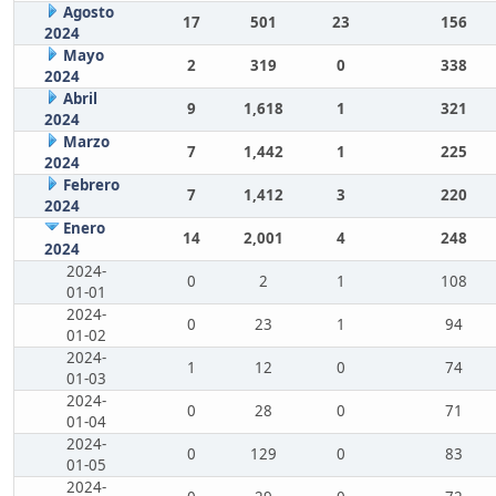
Agosto
17
501
23
156
2024
Mayo
2
319
0
338
2024
Abril
9
1,618
1
321
2024
Marzo
7
1,442
1
225
2024
Febrero
7
1,412
3
220
2024
Enero
14
2,001
4
248
2024
2024-
0
2
1
108
01-01
2024-
0
23
1
94
01-02
2024-
1
12
0
74
01-03
2024-
0
28
0
71
01-04
2024-
0
129
0
83
01-05
2024-