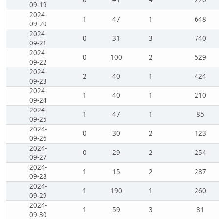
0
41
4
270
09-19
2024-
1
47
1
648
09-20
2024-
0
31
3
740
09-21
2024-
0
100
2
529
09-22
2024-
2
40
1
424
09-23
2024-
1
40
1
210
09-24
2024-
1
47
1
85
09-25
2024-
0
30
2
123
09-26
2024-
0
29
2
254
09-27
2024-
1
15
2
287
09-28
2024-
1
190
1
260
09-29
2024-
1
59
3
81
09-30