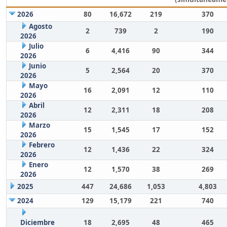
2026
80
16,672
219
370
Agosto
2
739
2
190
2026
Julio
6
4,416
90
344
2026
Junio
5
2,564
20
370
2026
Mayo
16
2,091
12
110
2026
Abril
12
2,311
18
208
2026
Marzo
15
1,545
17
152
2026
Febrero
12
1,436
22
324
2026
Enero
12
1,570
38
269
2026
2025
447
24,686
1,053
4,803
2024
129
15,179
221
740
Diciembre
18
2,695
48
465