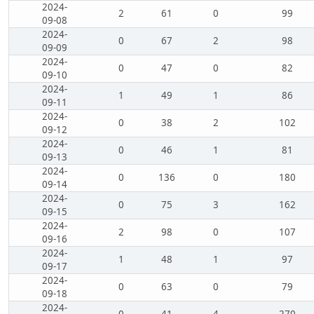
2024-
2
61
0
99
09-08
2024-
0
67
2
98
09-09
2024-
0
47
0
82
09-10
2024-
1
49
1
86
09-11
2024-
0
38
2
102
09-12
2024-
0
46
1
81
09-13
2024-
0
136
0
180
09-14
2024-
0
75
3
162
09-15
2024-
2
98
0
107
09-16
2024-
1
48
1
97
09-17
2024-
0
63
0
79
09-18
2024-