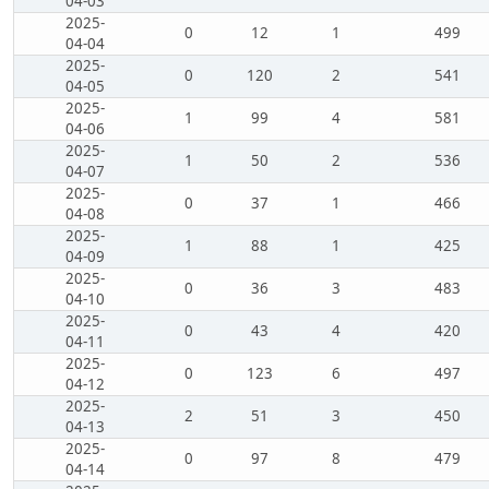
04-03
2025-
0
12
1
499
04-04
2025-
0
120
2
541
04-05
2025-
1
99
4
581
04-06
2025-
1
50
2
536
04-07
2025-
0
37
1
466
04-08
2025-
1
88
1
425
04-09
2025-
0
36
3
483
04-10
2025-
0
43
4
420
04-11
2025-
0
123
6
497
04-12
2025-
2
51
3
450
04-13
2025-
0
97
8
479
04-14