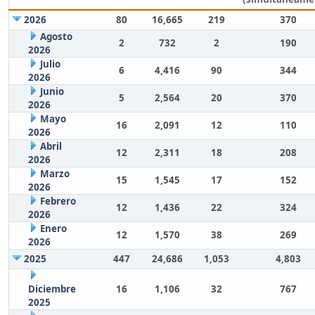
2026
80
16,665
219
370
Agosto
2
732
2
190
2026
Julio
6
4,416
90
344
2026
Junio
5
2,564
20
370
2026
Mayo
16
2,091
12
110
2026
Abril
12
2,311
18
208
2026
Marzo
15
1,545
17
152
2026
Febrero
12
1,436
22
324
2026
Enero
12
1,570
38
269
2026
2025
447
24,686
1,053
4,803
Diciembre
16
1,106
32
767
2025