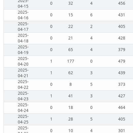
2025-
0
32
4
456
04-15
2025-
0
15
6
431
04-16
2025-
0
22
2
405
04-17
2025-
0
21
4
428
04-18
2025-
0
65
4
379
04-19
2025-
1
177
0
479
04-20
2025-
1
62
3
439
04-21
2025-
0
8
5
373
04-22
2025-
1
41
3
427
04-23
2025-
0
18
0
464
04-24
2025-
1
28
5
405
04-25
2025-
0
10
4
301