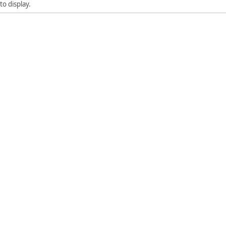
to display.