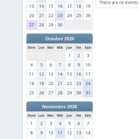
There are no events 
13
14
15
16
17
18
19
20
21
22
23
24
25
26
27
28
29
30
Octubre 2026
Dom
Lun
Mar
Mié
Jue
Vie
Sáb
1
2
3
4
5
6
7
8
9
10
11
12
13
14
15
16
17
18
19
20
21
22
23
24
25
26
27
28
29
30
31
Noviembre 2026
Dom
Lun
Mar
Mié
Jue
Vie
Sáb
1
2
3
4
5
6
7
8
9
10
11
12
13
14