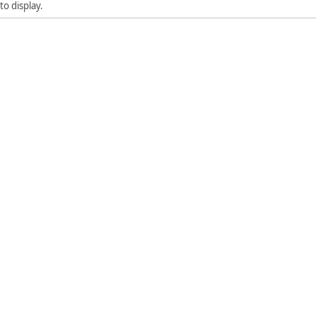
to display.