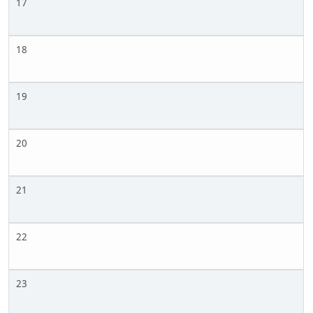
17
18
19
20
21
22
23