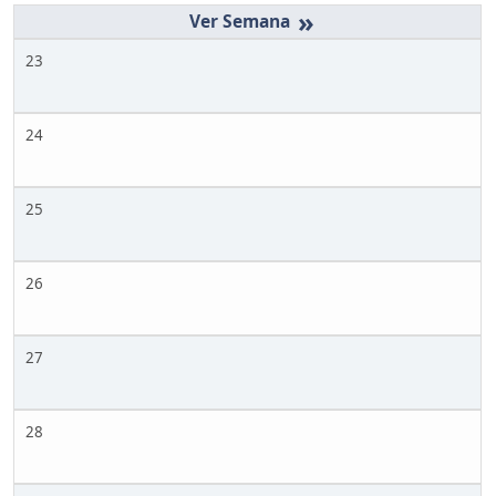
»
23
24
25
26
27
28