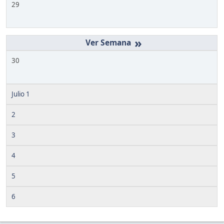
29
»
30
Julio 1
2
3
4
5
6