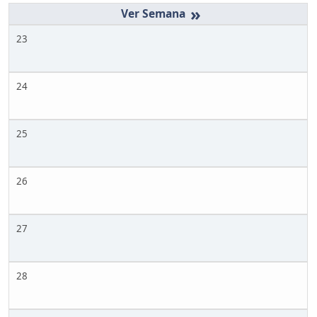
»
23
24
25
26
27
28