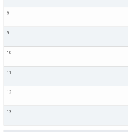
8
9
10
11
12
13