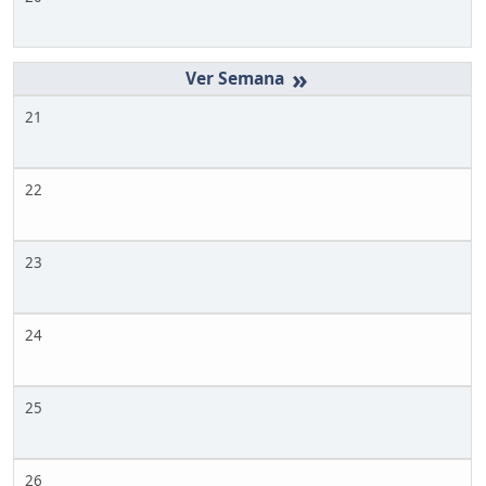
»
21
22
23
24
25
26