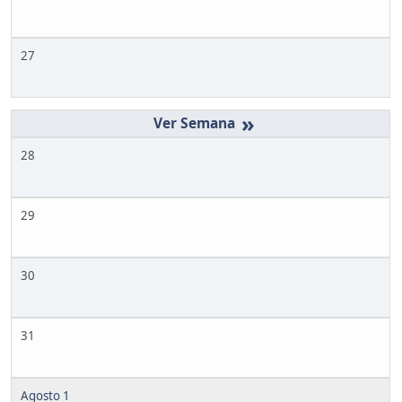
27
»
28
29
30
31
Agosto 1