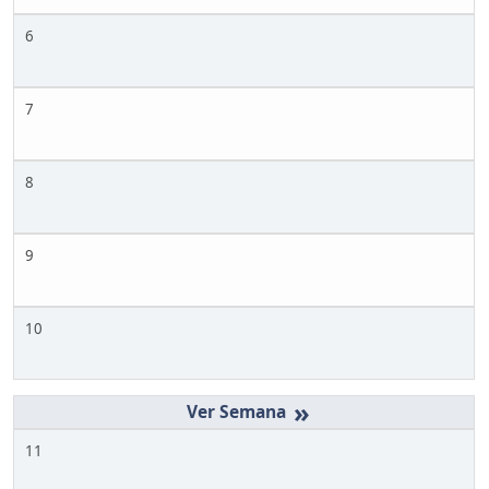
6
7
8
9
10
»
11