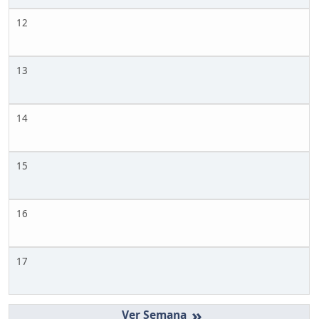
12
13
14
15
16
17
»