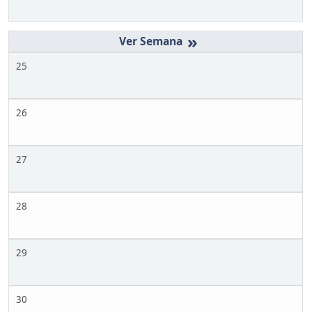
»
25
26
27
28
29
30