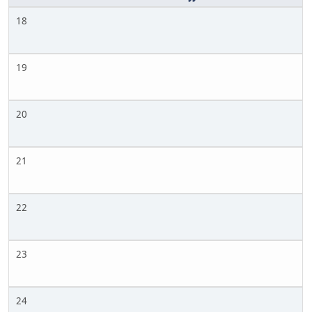
18
19
20
21
22
23
24