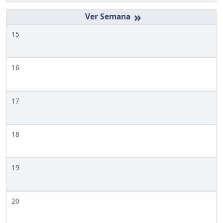
»
15
16
17
18
19
20