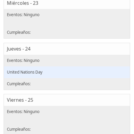
Miércoles - 23
Jueves - 24
United Nations Day
Viernes - 25