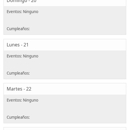
Domingo - 20
Lunes - 21
Martes - 22