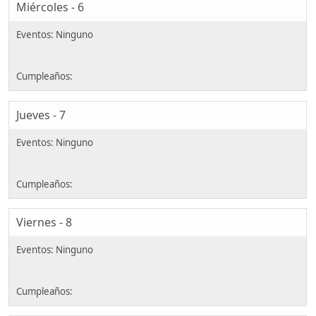
Miércoles - 6
Jueves - 7
Viernes - 8