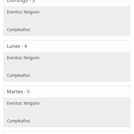
Domingo - 3
Lunes - 4
Martes - 5