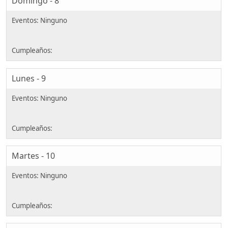
Domingo - 8
Lunes - 9
Martes - 10