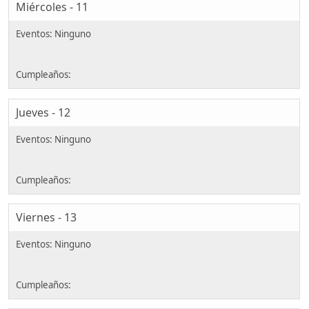
Miércoles - 11
Jueves - 12
Viernes - 13