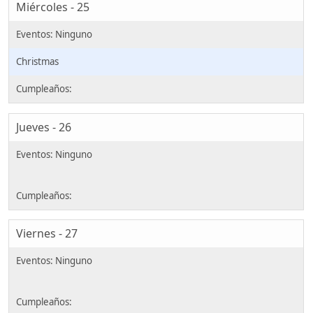
Miércoles - 25
Christmas
Jueves - 26
Viernes - 27