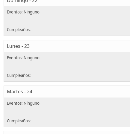
Domingo - 22
Lunes - 23
Martes - 24