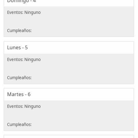
Domingo - 4
Lunes - 5
Martes - 6