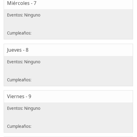
Miércoles - 7
Jueves - 8
Viernes - 9